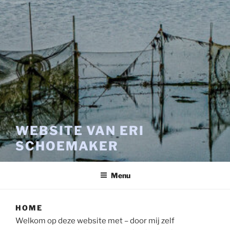
WEBSITE VAN ERI
SCHOEMAKER
Menu
HOME
Welkom op deze website met – door mij zelf